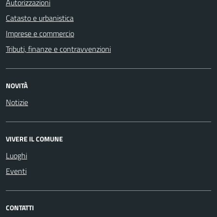
Autorizzazioni
Catasto e urbanistica
Imprese e commercio
Tributi, finanze e contravvenzioni
NOVITÀ
Notizie
VIVERE IL COMUNE
Luoghi
Eventi
CONTATTI