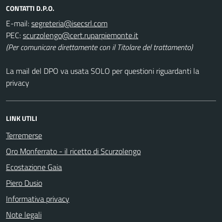
CONTATTI D.P.O.
E-mail:
PEC:
(Per comunicare direttamente con il Titolare del trattamento)
La mail del DPO va usata SOLO per questioni riguardanti la
privacy
LINK UTILI
Terremerse
Oro Monferrato - il ricetto di Scurzolengo
Ecostazione Gaia
Piero Dusio
Informativa privacy
Note legali