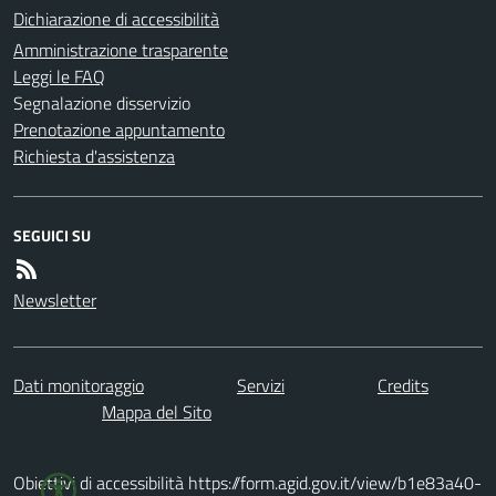
Dichiarazione di accessibilità
Amministrazione trasparente
Leggi le FAQ
Segnalazione disservizio
Prenotazione appuntamento
Richiesta d'assistenza
SEGUICI SU
Newsletter
Dati monitoraggio
Servizi
Credits
Mappa del Sito
Obiettivi di accessibilità https://form.agid.gov.it/view/b1e83a40-