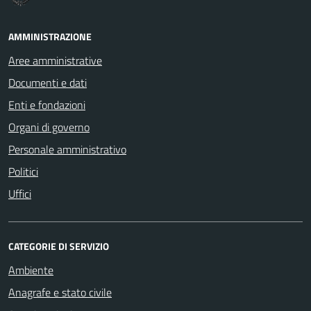
AMMINISTRAZIONE
Aree amministrative
Documenti e dati
Enti e fondazioni
Organi di governo
Personale amministrativo
Politici
Uffici
CATEGORIE DI SERVIZIO
Ambiente
Anagrafe e stato civile