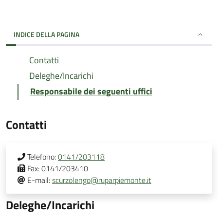
INDICE DELLA PAGINA
Contatti
Deleghe/Incarichi
Responsabile dei seguenti uffici
Contatti
Telefono:
0141/203118
Fax:
0141/203410
E-mail:
scurzolengo@ruparpiemonte.it
Deleghe/Incarichi