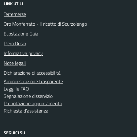
LINK UTILI
Terremerse
Oro Monferrato - il ricetto di Scurzolengo
Ecostazione Gaia
Piero Dusio
Informativa privacy
Note legali
Dichiarazione di accessibilità
Amministrazione trasparente
Leggi le FAQ
Segnalazione disservizio
Prenotazione appuntamento
Richiesta d'assistenza
SEGUICI SU