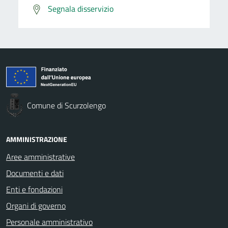
Segnala disservizio
Comune di Scurzolengo
AMMINISTRAZIONE
Aree amministrative
Documenti e dati
Enti e fondazioni
Organi di governo
Personale amministrativo