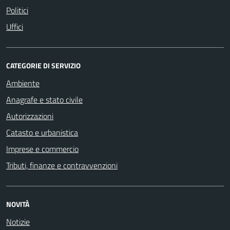
Politici
Uffici
CATEGORIE DI SERVIZIO
Ambiente
Anagrafe e stato civile
Autorizzazioni
Catasto e urbanistica
Imprese e commercio
Tributi, finanze e contravvenzioni
NOVITÀ
Notizie