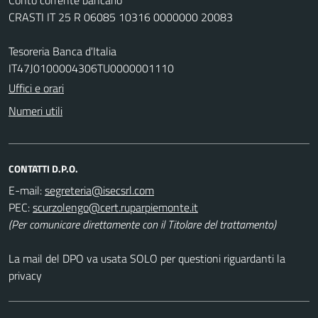
CRASTI IT 25 R 06085 10316 0000000 20083
Tesoreria Banca d'Italia
IT47J0100004306TU0000001110
Uffici e orari
Numeri utili
CONTATTI D.P.O.
E-mail:
PEC:
(Per comunicare direttamente con il Titolare del trattamento)
La mail del DPO va usata SOLO per questioni riguardanti la
privacy