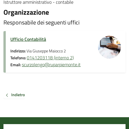
Istruttore amministrativo - contabile
Organizzazione
Responsabile dei seguenti uffici
Ufficio Contabilità
Indirizzo:
Via Giuseppe Maiocco 2
0141203118 (interno 2)
Telefono:
scurzolengo@ruparpiemonte.it
Email:
Indietro