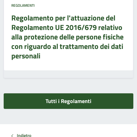
REGOLAMENTI
Regolamento per l'attuazione del
Regolamento UE 2016/679 relativo
alla protezione delle persone fisiche
con riguardo al trattamento dei dati
personali
Tutti i Regolamenti
Indietro