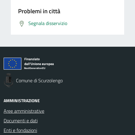
Problemi in città
Segnala disservizio
Comune di Scurzolengo
AMMINISTRAZIONE
Aree amministrative
Documenti e dati
Enti e fondazioni