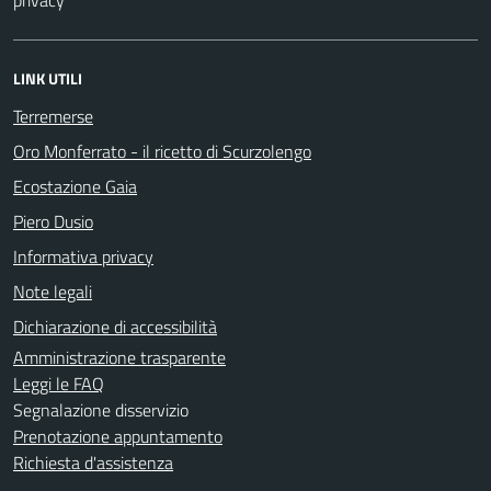
LINK UTILI
Terremerse
Oro Monferrato - il ricetto di Scurzolengo
Ecostazione Gaia
Piero Dusio
Informativa privacy
Note legali
Dichiarazione di accessibilità
Amministrazione trasparente
Leggi le FAQ
Segnalazione disservizio
Prenotazione appuntamento
Richiesta d'assistenza