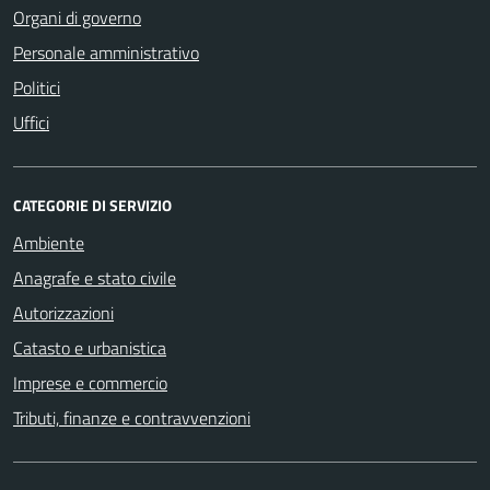
Organi di governo
Personale amministrativo
Politici
Uffici
CATEGORIE DI SERVIZIO
Ambiente
Anagrafe e stato civile
Autorizzazioni
Catasto e urbanistica
Imprese e commercio
Tributi, finanze e contravvenzioni