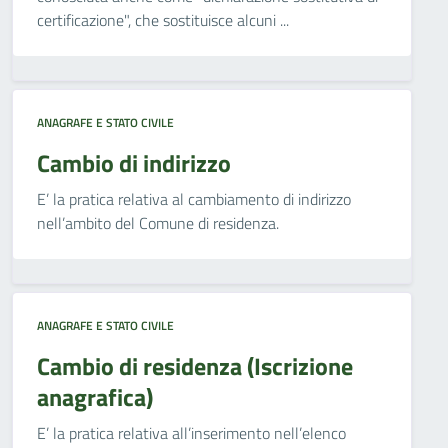
certificazione", che sostituisce alcuni ...
ANAGRAFE E STATO CIVILE
Cambio di indirizzo
E’ la pratica relativa al cambiamento di indirizzo
nell’ambito del Comune di residenza.
ANAGRAFE E STATO CIVILE
Cambio di residenza (Iscrizione
anagrafica)
E’ la pratica relativa all’inserimento nell’elenco