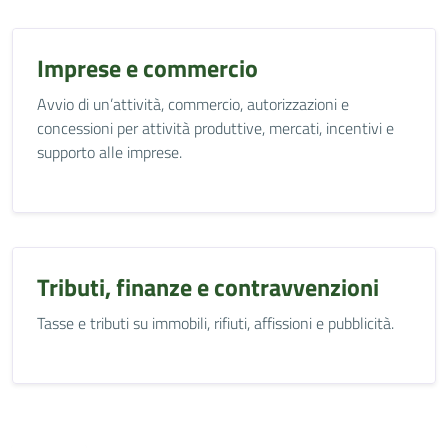
Imprese e commercio
Avvio di un’attività, commercio, autorizzazioni e
concessioni per attività produttive, mercati, incentivi e
supporto alle imprese.
Tributi, finanze e contravvenzioni
Tasse e tributi su immobili, rifiuti, affissioni e pubblicità.