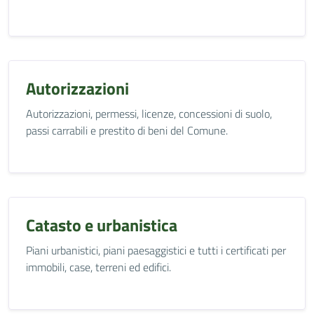
Autorizzazioni
Autorizzazioni, permessi, licenze, concessioni di suolo,
passi carrabili e prestito di beni del Comune.
Catasto e urbanistica
Piani urbanistici, piani paesaggistici e tutti i certificati per
immobili, case, terreni ed edifici.