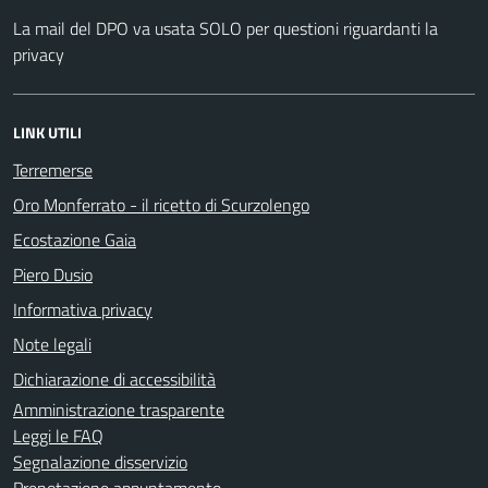
La mail del DPO va usata SOLO per questioni riguardanti la
privacy
LINK UTILI
Terremerse
Oro Monferrato - il ricetto di Scurzolengo
Ecostazione Gaia
Piero Dusio
Informativa privacy
Note legali
Dichiarazione di accessibilità
Amministrazione trasparente
Leggi le FAQ
Segnalazione disservizio
Prenotazione appuntamento