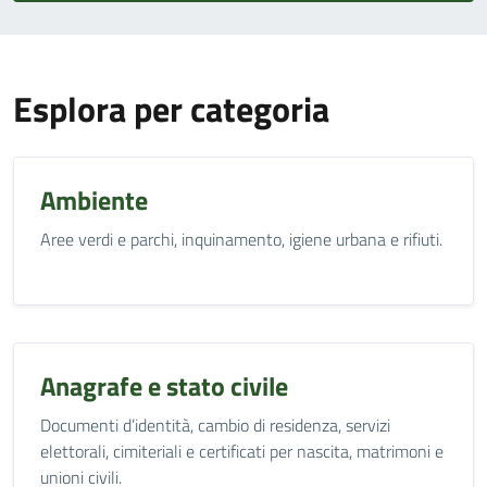
Esplora per categoria
Ambiente
Aree verdi e parchi, inquinamento, igiene urbana e rifiuti.
Anagrafe e stato civile
Documenti d’identità, cambio di residenza, servizi
elettorali, cimiteriali e certificati per nascita, matrimoni e
unioni civili.