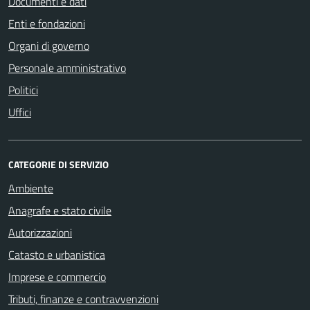
Documenti e dati
Enti e fondazioni
Organi di governo
Personale amministrativo
Politici
Uffici
CATEGORIE DI SERVIZIO
Ambiente
Anagrafe e stato civile
Autorizzazioni
Catasto e urbanistica
Imprese e commercio
Tributi, finanze e contravvenzioni