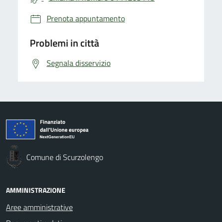
Prenota appuntamento
Problemi in città
Segnala disservizio
Comune di Scurzolengo
AMMINISTRAZIONE
Aree amministrative