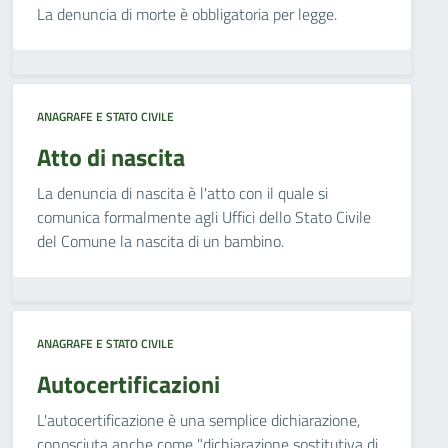
La denuncia di morte è obbligatoria per legge.
ANAGRAFE E STATO CIVILE
Atto di nascita
La denuncia di nascita è l'atto con il quale si
comunica formalmente agli Uffici dello Stato Civile
del Comune la nascita di un bambino.
ANAGRAFE E STATO CIVILE
Autocertificazioni
L'autocertificazione è una semplice dichiarazione,
conosciuta anche come "dichiarazione sostitutiva di