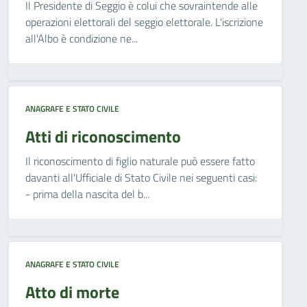
Il Presidente di Seggio è colui che sovraintende alle
operazioni elettorali del seggio elettorale. L'iscrizione
all'Albo è condizione ne...
ANAGRAFE E STATO CIVILE
Atti di riconoscimento
Il riconoscimento di figlio naturale può essere fatto
davanti all'Ufficiale di Stato Civile nei seguenti casi:
- prima della nascita del b...
ANAGRAFE E STATO CIVILE
Atto di morte