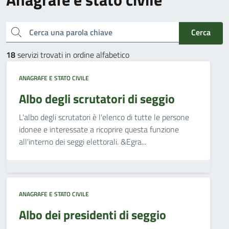
Cerca una parola chiave
Cerca
18
servizi trovati in ordine alfabetico
ANAGRAFE E STATO CIVILE
Albo degli scrutatori di seggio
L'albo degli scrutatori è l'elenco di tutte le persone
idonee e interessate a ricoprire questa funzione
all'interno dei seggi elettorali. &Egra...
ANAGRAFE E STATO CIVILE
Albo dei presidenti di seggio