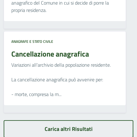
anagrafico del Comune in cui si decide di porre la
propria residenza.
ANAGRAFE E STATO CIVILE
Cancellazione anagrafica
Variazioni all'archivio della popolazione residente.
La cancellazione anagrafica può avvenire per:
- morte, compresa la m...
Carica altri Risultati