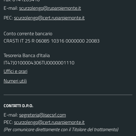
E-mail:
PEC:
Conto corrente bancario
CRASTI IT 25 R 06085 10316 0000000 20083
Tesoreria Banca d'Italia
IT47J0100004306TU0000001110
Uffici e orari
Numeri utili
CONTATTI D.P.O.
E-mail:
PEC:
(Per comunicare direttamente con il Titolare del trattamento)