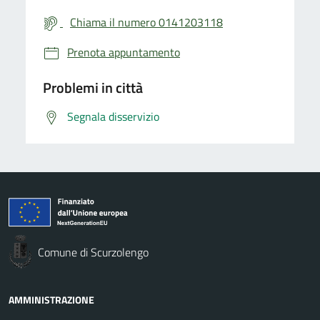
Chiama il numero 0141203118
Prenota appuntamento
Problemi in città
Segnala disservizio
Comune di Scurzolengo
AMMINISTRAZIONE