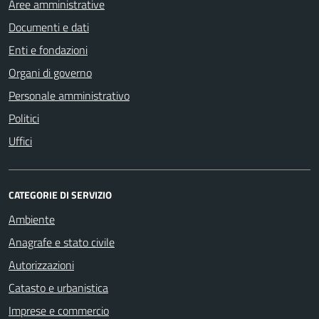
Aree amministrative
Documenti e dati
Enti e fondazioni
Organi di governo
Personale amministrativo
Politici
Uffici
CATEGORIE DI SERVIZIO
Ambiente
Anagrafe e stato civile
Autorizzazioni
Catasto e urbanistica
Imprese e commercio