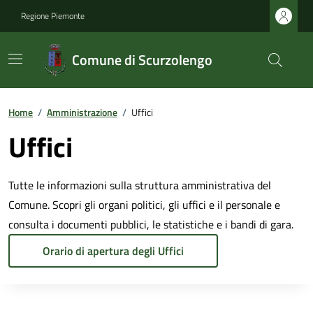
Regione Piemonte
Comune di Scurzolengo
Home
/
Amministrazione
/
Uffici
Uffici
Tutte le informazioni sulla struttura amministrativa del
Comune. Scopri gli organi politici, gli uffici e il personale e
consulta i documenti pubblici, le statistiche e i bandi di gara.
Orario di apertura degli Uffici