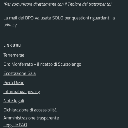
(Per comunicare direttamente con il Titolare del trattamento)
La mail del DPO va usata SOLO per questioni riguardanti la
privacy
LINK UTILI
Terremerse
Oro Monferrato - il ricetto di Scurzolengo
Ecostazione Gaia
Piero Dusio
Informativa privacy
Note legali
Dichiarazione di accessibilità
Amministrazione trasparente
Leggi le FAQ