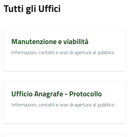
Tutti gli Uffici
Manutenzione e viabilità
Informazioni, contatti e orari di apertura al pubblico
Ufficio Anagrafe - Protocollo
Informazioni, contatti e orari di apertura al pubblico