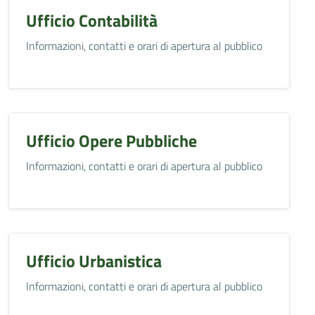
Ufficio Contabilità
Informazioni, contatti e orari di apertura al pubblico
Ufficio Opere Pubbliche
Informazioni, contatti e orari di apertura al pubblico
Ufficio Urbanistica
Informazioni, contatti e orari di apertura al pubblico