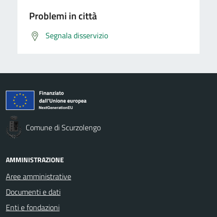
Problemi in città
Segnala disservizio
Comune di Scurzolengo
AMMINISTRAZIONE
Aree amministrative
Documenti e dati
Enti e fondazioni