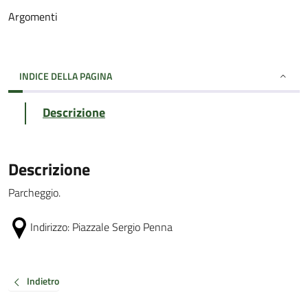
Argomenti
INDICE DELLA PAGINA
Descrizione
Descrizione
Parcheggio.
Indirizzo:
Piazzale Sergio Penna
Indietro