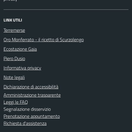
LINK UTILI
Terremerse
Oro Monferrato - il ricetto di Scurzolengo
Ecostazione Gaia
Piero Dusio
Informativa privacy
Note legali
Dichiarazione di accessibilità
Amministrazione trasparente
Leggi le FAQ
Segnalazione disservizio
Prenotazione appuntamento
Richiesta d'assistenza