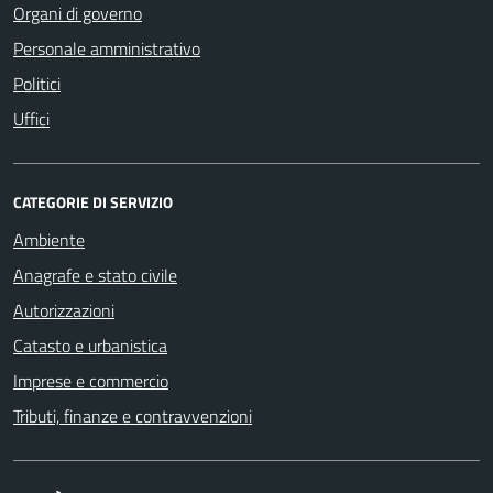
Organi di governo
Personale amministrativo
Politici
Uffici
CATEGORIE DI SERVIZIO
Ambiente
Anagrafe e stato civile
Autorizzazioni
Catasto e urbanistica
Imprese e commercio
Tributi, finanze e contravvenzioni