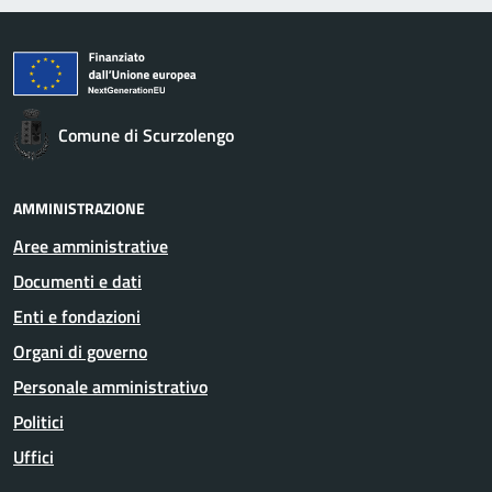
Comune di Scurzolengo
AMMINISTRAZIONE
Aree amministrative
Documenti e dati
Enti e fondazioni
Organi di governo
Personale amministrativo
Politici
Uffici