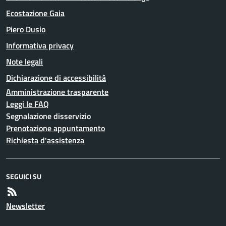
Ecostazione Gaia
Piero Dusio
Informativa privacy
Note legali
Dichiarazione di accessibilità
Amministrazione trasparente
Leggi le FAQ
Segnalazione disservizio
Prenotazione appuntamento
Richiesta d'assistenza
SEGUICI SU
Newsletter