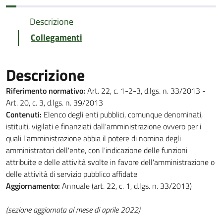
Descrizione
Collegamenti
Descrizione
Riferimento normativo:
Art. 22, c. 1-2-3, d.lgs. n. 33/2013 -
Art. 20, c. 3, d.lgs. n. 39/2013
Contenuti:
Elenco degli enti pubblici, comunque denominati,
istituiti, vigilati e finanziati dall'amministrazione ovvero per i
quali l'amministrazione abbia il potere di nomina degli
amministratori dell'ente, con l'indicazione delle funzioni
attribuite e delle attività svolte in favore dell'amministrazione o
delle attività di servizio pubblico affidate
Aggiornamento:
Annuale (art. 22, c. 1, d.lgs. n. 33/2013)
(sezione aggiornata al mese di aprile 2022)