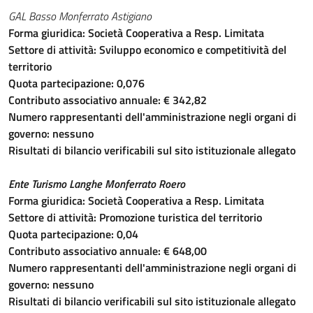
GAL Basso Monferrato Astigiano
Forma giuridica:
Società Cooperativa a Resp. Limitata
Settore di attività:
Sviluppo economico e competitività del
territorio
Quota partecipazione:
0,076
Contributo associativo annuale:
€ 342,82
Numero rappresentanti dell'amministrazione negli organi di
governo:
nessuno
Risultati di bilancio verificabili sul sito istituzionale allegato
Ente Turismo Langhe Monferrato Roero
Forma giuridica:
Società Cooperativa a Resp. Limitata
Settore di attività:
Promozione turistica del territorio
Quota partecipazione:
0,04
Contributo associativo annuale:
€ 648,00
Numero rappresentanti dell'amministrazione negli organi di
governo:
nessuno
Risultati di bilancio verificabili sul sito istituzionale allegato