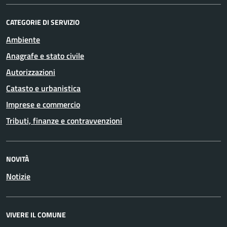
CATEGORIE DI SERVIZIO
Ambiente
Anagrafe e stato civile
Autorizzazioni
Catasto e urbanistica
Imprese e commercio
Tributi, finanze e contravvenzioni
NOVITÀ
Notizie
VIVERE IL COMUNE