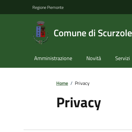
Regione Piemonte
Comune di Scurzol
Amministrazione
Novità
Servizi
Home
/
Privacy
Privacy