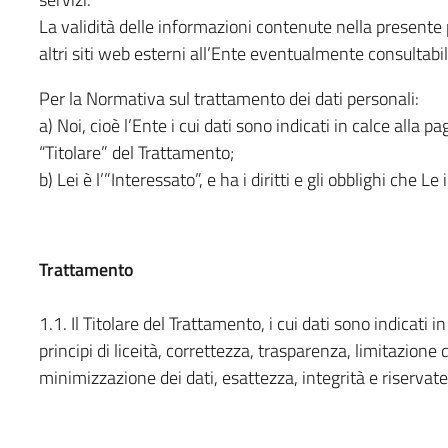
La validità delle informazioni contenute nella presente 
altri siti web esterni all’Ente eventualmente consultab
Per la Normativa sul trattamento dei dati personali:
a) Noi, cioè l’Ente i cui dati sono indicati in calce alla pa
“Titolare” del Trattamento;
b) Lei è l’”Interessato”, e ha i diritti e gli obblighi che Le
Trattamento
1.1. Il Titolare del Trattamento, i cui dati sono indicati i
principi di liceità, correttezza, trasparenza, limitazione 
minimizzazione dei dati, esattezza, integrità e riservate