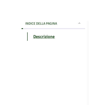
INDICE DELLA PAGINA
Descrizione