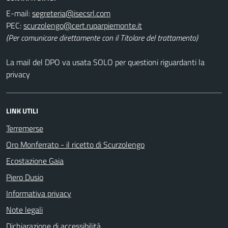
E-mail:
PEC:
(Per comunicare direttamente con il Titolare del trattamento)
La mail del DPO va usata SOLO per questioni riguardanti la
privacy
LINK UTILI
Terremerse
Oro Monferrato - il ricetto di Scurzolengo
Ecostazione Gaia
Piero Dusio
Informativa privacy
Note legali
Dichiarazione di accessibilità