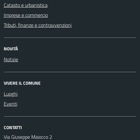
Catasto e urbanistica
Imprese e commercio
Tributi, finanze e contravvenzioni
NOVITÀ
Notizie
VIVERE IL COMUNE
Luoghi
Eventi
CONTATTI
Via Giuseppe Maiocco 2