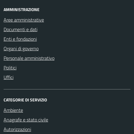
AMMINISTRAZIONE
Aree amministrative
Documenti e dati
Enti e fondazioni
Organi di governo
Personale amministrativo
Politici
Uffici
CATEGORIE DI SERVIZIO
Ambiente
Anagrafe e stato civile
Autorizzazioni