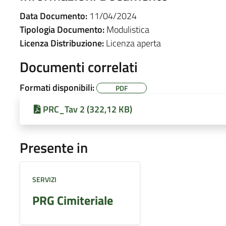
Data Documento:
11/04/2024
Tipologia Documento:
Modulistica
Licenza Distribuzione:
Licenza aperta
Documenti correlati
Formati disponibili:
PDF
PRC_Tav 2 (322,12 KB)
Presente in
SERVIZI
PRG Cimiteriale