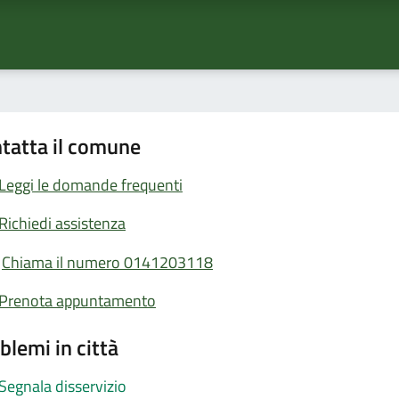
tatta il comune
Leggi le domande frequenti
Richiedi assistenza
Chiama il numero 0141203118
Prenota appuntamento
blemi in città
Segnala disservizio