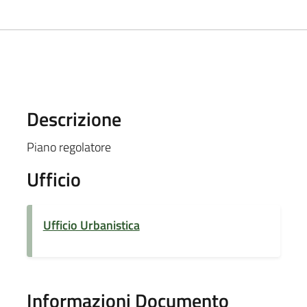
Descrizione
Piano regolatore
Ufficio
Ufficio Urbanistica
Informazioni Documento