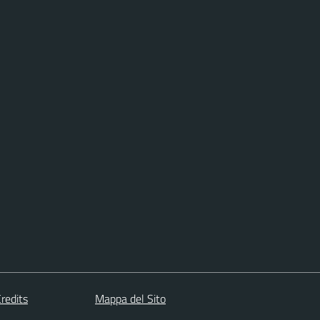
redits
Mappa del Sito