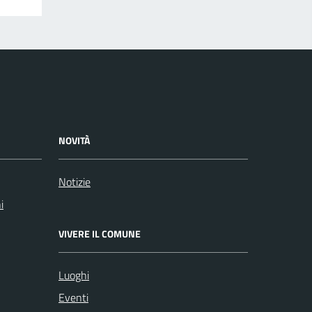
NOVITÀ
Notizie
i
VIVERE IL COMUNE
Luoghi
Eventi