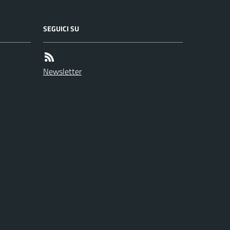
SEGUICI SU
Newsletter