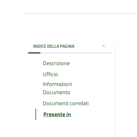
INDICE DELLA PAGINA
Descrizione
Ufficio
Informazioni
Documento
Documenti correlati
Presente in