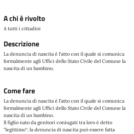
A chi è rivolto
A tutti i cittadini
Descrizione
La denuncia di nascita è l'atto con il quale si comunica
formalmente agli Uffici dello Stato Civile del Comune la
nascita di un bambino.
Come fare
La denuncia di nascita è l'atto con il quale si comunica
formalmente agli Uffici dello Stato Civile del Comune la
nascita di un bambino.
Il figlio nato da genitori coniugati tra loro è detto
"legittimo": la denuncia di nascita può essere fatta