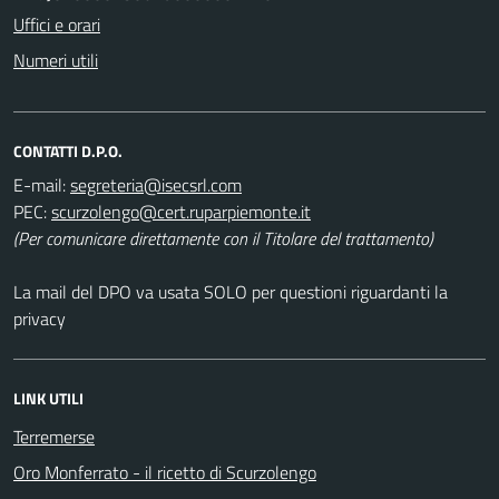
Uffici e orari
Numeri utili
CONTATTI D.P.O.
E-mail:
PEC:
(Per comunicare direttamente con il Titolare del trattamento)
La mail del DPO va usata SOLO per questioni riguardanti la
privacy
LINK UTILI
Terremerse
Oro Monferrato - il ricetto di Scurzolengo