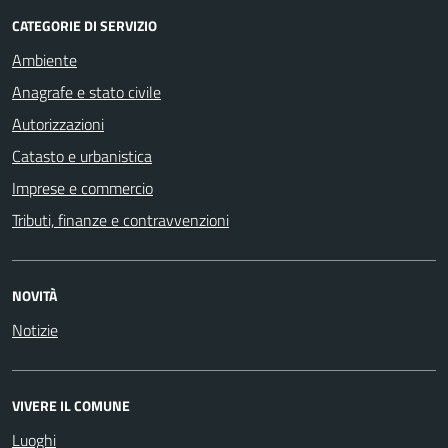
CATEGORIE DI SERVIZIO
Ambiente
Anagrafe e stato civile
Autorizzazioni
Catasto e urbanistica
Imprese e commercio
Tributi, finanze e contravvenzioni
NOVITÀ
Notizie
VIVERE IL COMUNE
Luoghi