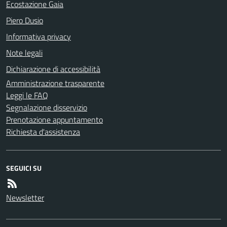
Ecostazione Gaia
Piero Dusio
Informativa privacy
Note legali
Dichiarazione di accessibilità
Amministrazione trasparente
Leggi le FAQ
Segnalazione disservizio
Prenotazione appuntamento
Richiesta d'assistenza
SEGUICI SU
Newsletter