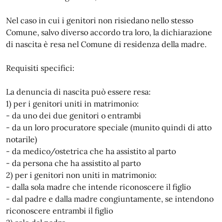
Nel caso in cui i genitori non risiedano nello stesso
Comune, salvo diverso accordo tra loro, la dichiarazione
di nascita è resa nel Comune di residenza della madre.
Requisiti specifici:
La denuncia di nascita può essere resa:
1) per i genitori uniti in matrimonio:
- da uno dei due genitori o entrambi
- da un loro procuratore speciale (munito quindi di atto
notarile)
- da medico/ostetrica che ha assistito al parto
- da persona che ha assistito al parto
2) per i genitori non uniti in matrimonio:
- dalla sola madre che intende riconoscere il figlio
- dal padre e dalla madre congiuntamente, se intendono
riconoscere entrambi il figlio