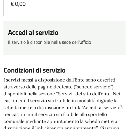
€ 0,00
Accedi al servizio
Il servizio è disponibile nella sede dell'ufficio
Condizioni di servizio
I servizi messi a disposizione dall’Ente sono descritti
attraverso delle pagine dedicate (“schede servizio”)
disponibili nella sezione “Servizi” del sito dell’ente. Nei
casi in cui il servizio sia fruibile in modalità digitale la
scheda mette a disposizione un link “Accedi al servizio”;
nei casi in cui il servizio sia fruibile allo sportello
comunale mediante appuntamento la scheda mette a
disposizione il link “Prenota appuntamento”. Ciascuna