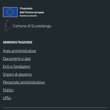
Comune di Scurzolengo
AMMINISTRAZIONE
Aree amministrative
Documenti e dati
Enti e fondazioni
Organi di governo
Personale amministrativo
Politici
Uffici