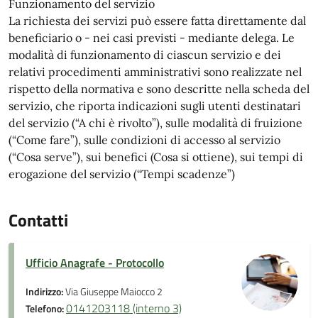
Funzionamento del servizio
La richiesta dei servizi può essere fatta direttamente dal
beneficiario o - nei casi previsti - mediante delega. Le
modalità di funzionamento di ciascun servizio e dei
relativi procedimenti amministrativi sono realizzate nel
rispetto della normativa e sono descritte nella scheda del
servizio, che riporta indicazioni sugli utenti destinatari
del servizio (“A chi è rivolto”), sulle modalità di fruizione
(“Come fare”), sulle condizioni di accesso al servizio
(“Cosa serve”), sui benefici (Cosa si ottiene), sui tempi di
erogazione del servizio (“Tempi scadenze”)
Contatti
Ufficio Anagrafe - Protocollo
Indirizzo:
Via Giuseppe Maiocco 2
0141203118 (interno 3)
Telefono: