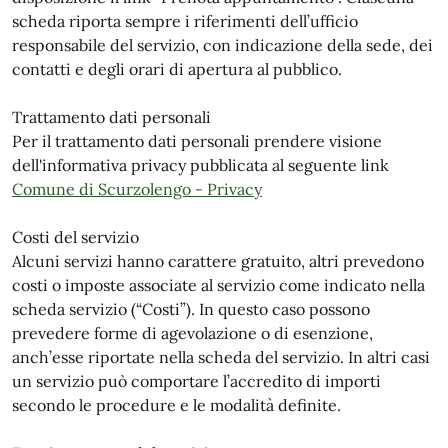
scheda riporta sempre i riferimenti dell’ufficio
responsabile del servizio, con indicazione della sede, dei
contatti e degli orari di apertura al pubblico.
Trattamento dati personali
Per il trattamento dati personali prendere visione
dell'informativa privacy pubblicata al seguente link
Comune di Scurzolengo - Privacy
Costi del servizio
Alcuni servizi hanno carattere gratuito, altri prevedono
costi o imposte associate al servizio come indicato nella
scheda servizio (“Costi”). In questo caso possono
prevedere forme di agevolazione o di esenzione,
anch’esse riportate nella scheda del servizio. In altri casi
un servizio può comportare l’accredito di importi
secondo le procedure e le modalità definite.