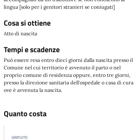
lingua [solo per i genitori stranieri se coniugati]
Cosa si ottiene
Atto di nascita
Tempi e scadenze
Può essere resa entro dieci giorni dalla nascita presso il
Comune nel cui territorio è avvenuto il parto o nel
proprio comune di residenza oppure, entro tre giorni,
presso la direzione sanitaria dell'ospedale o casa di cura
ove è avvenuta la nascita.
Quanto costa
GRATUITO