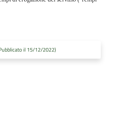
bblicato il 15/12/2022)