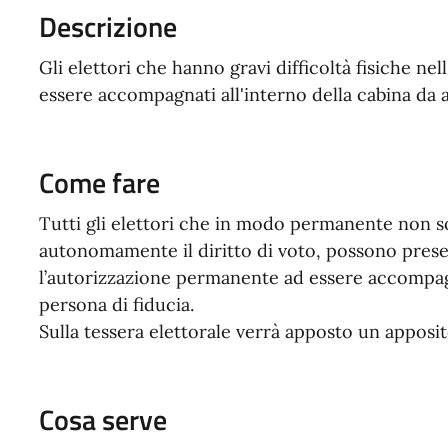
Descrizione
Gli elettori che hanno gravi difficoltà fisiche ne
essere accompagnati all'interno della cabina da a
Come fare
Tutti gli elettori che in modo permanente non so
autonomamente il diritto di voto, possono prese
l’autorizzazione permanente ad essere accompagna
persona di fiducia.
Sulla tessera elettorale verrà apposto un apposi
Cosa serve