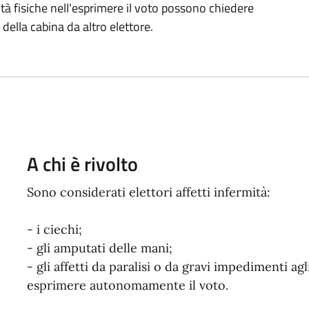
oltà fisiche nell'esprimere il voto possono chiedere
della cabina da altro elettore.
A chi è rivolto
Sono considerati elettori affetti infermità:
- i ciechi;
- gli amputati delle mani;
- gli affetti da paralisi o da gravi impedimenti a
esprimere autonomamente il voto.