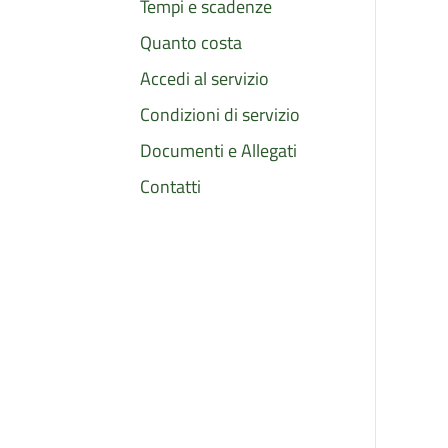
Tempi e scadenze
Quanto costa
Accedi al servizio
Condizioni di servizio
Documenti e Allegati
Contatti