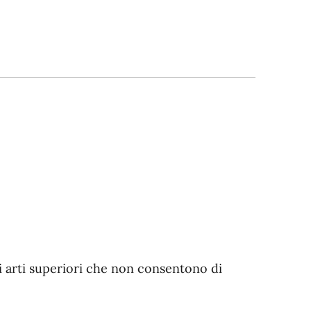
gli arti superiori che non consentono di