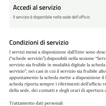
Accedi al servizio
Il servizio è disponibile nella sede dell'ufficio
Condizioni di servizio
I servizi messi a disposizione dall’Ente sono desc
(“schede servizio”) disponibili nella sezione “Serviz
servizio sia fruibile in modalità digitale la sched
servizio”; nei casi in cui il servizio sia fruibile 
appuntamento la scheda mette a disposizione il
scheda riporta sempre i riferimenti dell’ufficio 
della sede, dei contatti e degli orari di apertura 
Trattamento dati personali