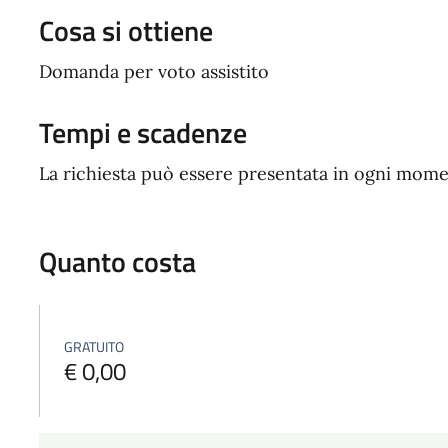
Cosa si ottiene
Domanda per voto assistito
Tempi e scadenze
La richiesta può essere presentata in ogni mome
Quanto costa
GRATUITO
€ 0,00